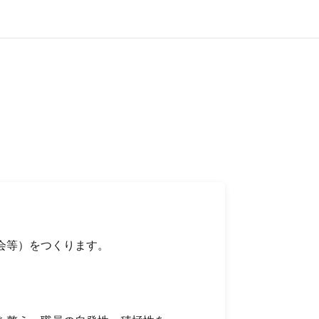
会等）をつくります。