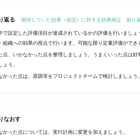
り返る
期待していた効果（仮説）に対する効果検証、振り
中で設定した評価項目が達成されているかの評価を行いましょ
・組織への効果の視点で行います。可能な限り定量評価ができ
た点、いかなかった点を整理しましょう。うまくいった点は好
しょう。
なかった点は、原因等をプロジェクトチームで検討しましょう
りなおす
なかった点については、実行計画に変更を加えましょう。