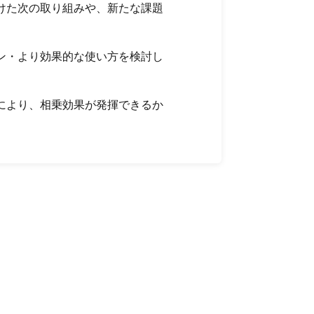
けた次の取り組みや、新たな課題
ン・より効果的な使い方を検討し
により、相乗効果が発揮できるか