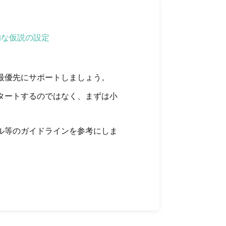
的な仮説の設定
最優先にサポートしましょう。
タートするのではなく、まずは小
ル等のガイドラインを参考にしま