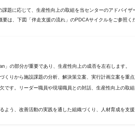
の課題に応じて、生産性向上の取組を当センターのアドバイザ
概要は、下図「伴走支援の流れ」のPDCAサイクルをご参照く
lan」の部分が重要であり、生産性向上の成否を左右します。
づくりから施設課題の分析、解決策立案、実行計画立案を重点
欠です。リーダー職員や現場職員との対話、生産性向上の取組
るよう、改善活動の実践を通した組織づくり、人材育成を支援