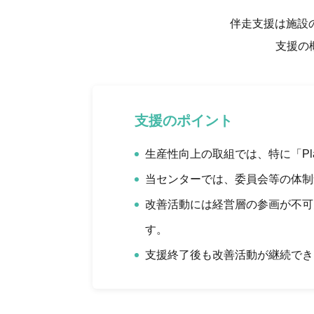
伴走支援は施設
支援の
支援のポイント
生産性向上の取組では、特に「P
当センターでは、委員会等の体制
改善活動には経営層の参画が不可
す。
支援終了後も改善活動が継続でき