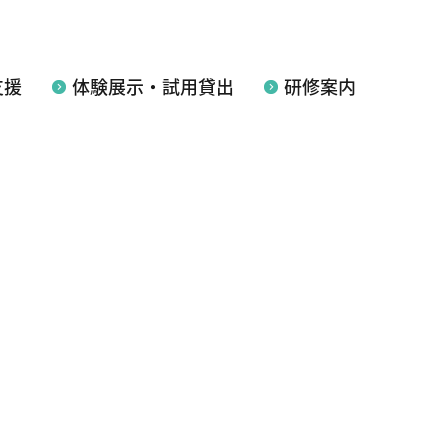
支援
体験展示・試用貸出
研修案内