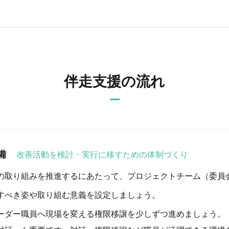
伴走支援の流れ
備
改善活動を検討・実行に移すための体制づくり
の取り組みを推進するにあたって、プロジェクトチーム（委員
すべき姿や取り組む意義を設定しましょう。
ーダー職員へ現場を変える権限移譲を少しずつ進めましょう。