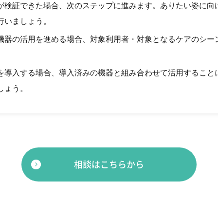
が検証できた場合、次のステップに進みます。ありたい姿に向
行いましょう。
機器の活用を進める場合、対象利用者・対象となるケアのシー
を導入する場合、導入済みの機器と組み合わせて活用すること
しょう。
相談はこちらから