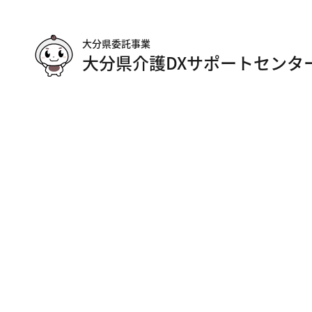
大分県委託事業
大分県介護DXサポートセンタ