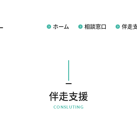
ー
ホーム
相談窓口
伴走
伴走支援
CONSLUTING